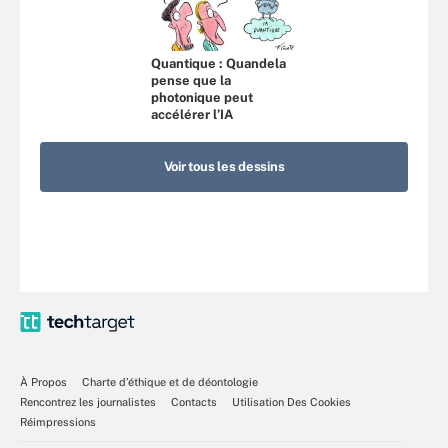
Quantique : Quandela
pense que la
photonique peut
accélérer l’IA
Voir tous les dessins
À Propos
Charte d’éthique et de déontologie
Rencontrez les journalistes
Contacts
Utilisation Des Cookies
Réimpressions