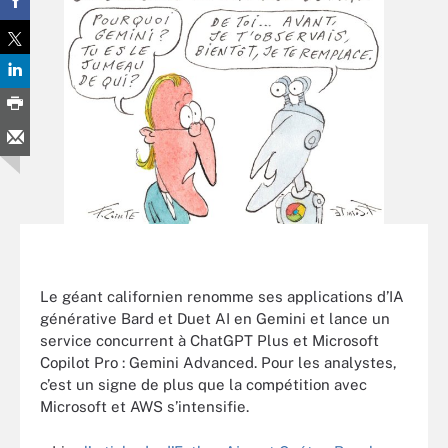
Le géant californien renomme ses applications d’IA
générative Bard et Duet AI en Gemini et lance un
service concurrent à ChatGPT Plus et Microsoft
Copilot Pro : Gemini Advanced. Pour les analystes,
c’est un signe de plus que la compétition avec
Microsoft et AWS s’intensifie.