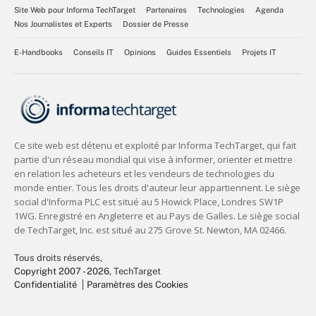
Site Web pour Informa TechTarget
Partenaires
Technologies
Agenda
Nos Journalistes et Experts
Dossier de Presse
E-Handbooks
Conseils IT
Opinions
Guides Essentiels
Projets IT
Tous droits réservés,
Copyright 2007 - 2026
, TechTarget
Confidentialité
Paramètres des Cookies