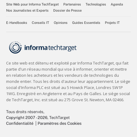
Site Web pour Informa TechTarget
Partenaires
Technologies
Agenda
Nos Journalistes et Experts
Dossier de Presse
E-Handbooks
Conseils IT
Opinions
Guides Essentiels
Projets IT
Tous droits réservés,
Copyright 2007 - 2026
, TechTarget
Confidentialité
Paramètres des Cookies