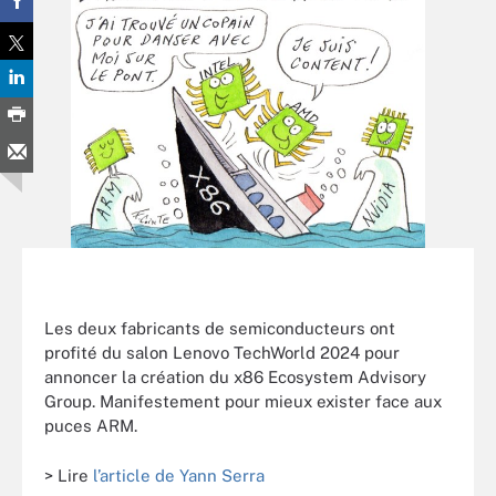
Les deux fabricants de semiconducteurs ont
profité du salon Lenovo TechWorld 2024 pour
annoncer la création du x86 Ecosystem Advisory
Group. Manifestement pour mieux exister face aux
puces ARM.
> Lire
l’article de Yann Serra