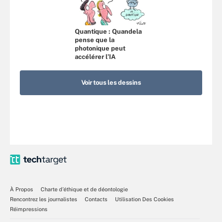
Quantique : Quandela
pense que la
photonique peut
accélérer l’IA
Voir tous les dessins
À Propos
Charte d’éthique et de déontologie
Rencontrez les journalistes
Contacts
Utilisation Des Cookies
Réimpressions