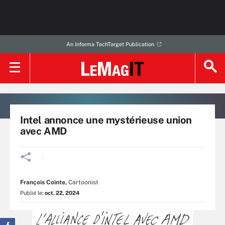
An Informa TechTarget Publication
Intel annonce une mystérieuse union
avec AMD
François Cointe
,
Cartoonist
Publié le:
oct. 22, 2024