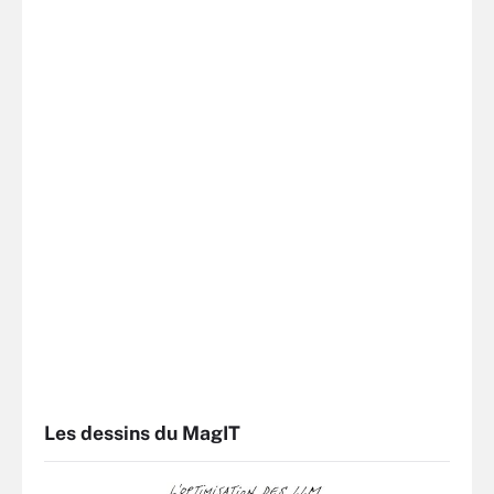
Les dessins du MagIT