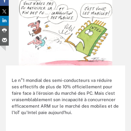
Le n°1 mondial des semi-conducteurs va réduire
ses effectifs de plus de 10% officiellement pour
faire face à l'érosion du marché des PC. Mais c'est
vraisemblablement son incapacité à concurrencer
efficacement ARM sur le marché des mobiles et de
l'IoT qu'Intel paie aujourd'hui.