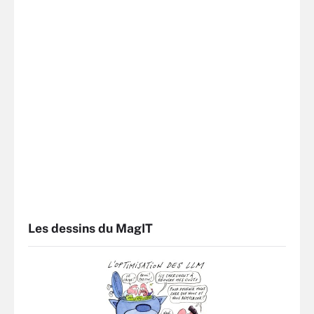
Les dessins du MagIT