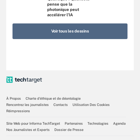
pense que la
photonique peut
accélérer l’IA
Voir tous les dessins
À Propos
Charte d’éthique et de déontologie
Rencontrez les journalistes
Contacts
Utilisation Des Cookies
Réimpressions
Site Web pour Informa TechTarget
Partenaires
Technologies
Agenda
Nos Journalistes et Experts
Dossier de Presse