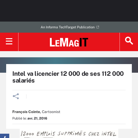
An Informa TechTarget Publication
Intel va licencier 12 000 de ses 112 000
salariés
François Cointe
,
Cartoonist
Publié le:
avr. 21, 2016