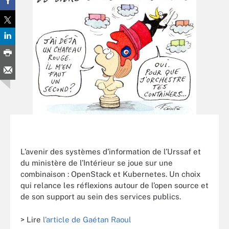
L’avenir des systèmes d’information de l’Urssaf et
du ministère de l’Intérieur se joue sur une
combinaison : OpenStack et Kubernetes. Un choix
qui relance les réflexions autour de l’open source et
de son support au sein des services publics.
> Lire
l’article de Gaétan Raoul