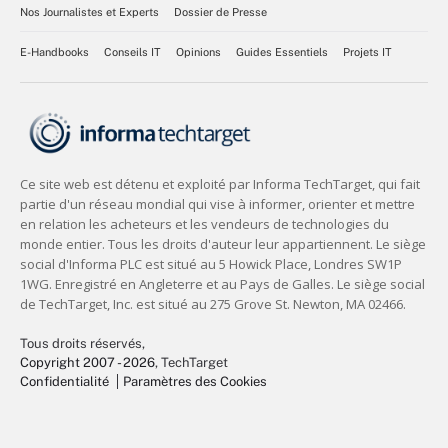
Nos Journalistes et Experts
Dossier de Presse
E-Handbooks
Conseils IT
Opinions
Guides Essentiels
Projets IT
Tous droits réservés,
Copyright 2007 - 2026
, TechTarget
Confidentialité
Paramètres des Cookies