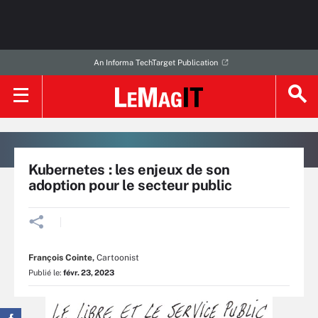
An Informa TechTarget Publication
Kubernetes : les enjeux de son
adoption pour le secteur public
François Cointe
,
Cartoonist
Publié le:
févr. 23, 2023