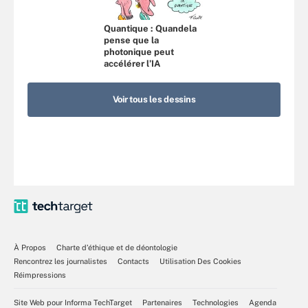
Quantique : Quandela
pense que la
photonique peut
accélérer l’IA
Voir tous les dessins
À Propos
Charte d’éthique et de déontologie
Rencontrez les journalistes
Contacts
Utilisation Des Cookies
Réimpressions
Site Web pour Informa TechTarget
Partenaires
Technologies
Agenda