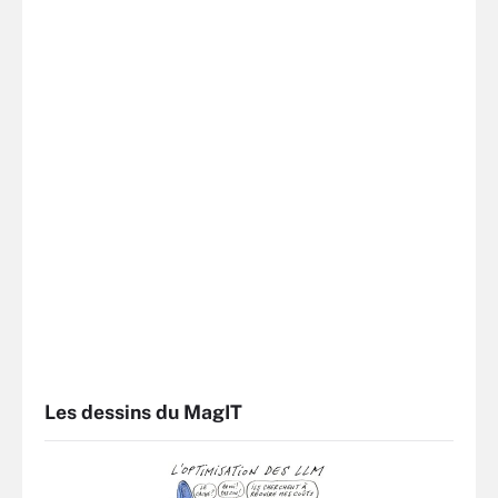
Les dessins du MagIT