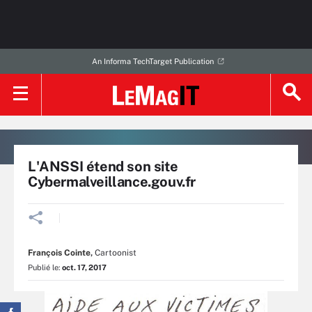
An Informa TechTarget Publication
L'ANSSI étend son site
Cybermalveillance.gouv.fr
François Cointe
,
Cartoonist
Publié le:
oct. 17, 2017