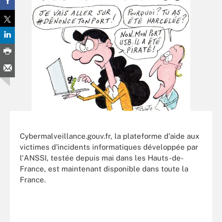
Cybermalveillance.gouv.fr, la plateforme d'aide aux
victimes d'incidents informatiques développée par
l'ANSSI, testée depuis mai dans les Hauts-de-
France, est maintenant disponible dans toute la
France.