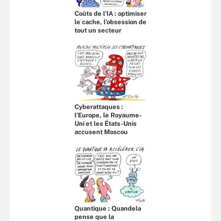
Coûts de l'IA : optimiser
le cache, l’obsession de
tout un secteur
Cyberattaques :
l’Europe, le Royaume-
Uni et les États-Unis
accusent Moscou
Quantique : Quandela
pense que la