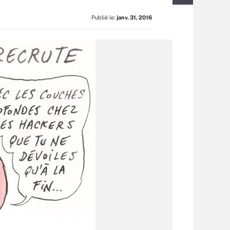
Publié le:
janv. 31, 2016