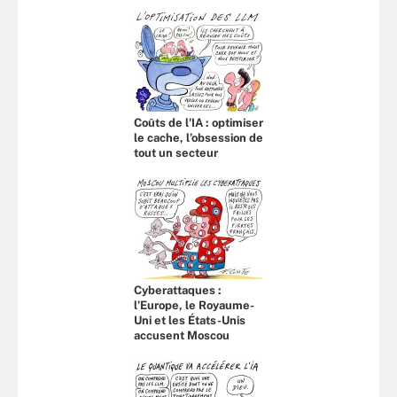
Coûts de l'IA : optimiser
le cache, l’obsession de
tout un secteur
Cyberattaques :
l’Europe, le Royaume-
Uni et les États-Unis
accusent Moscou