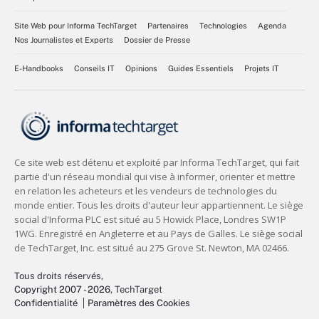
Site Web pour Informa TechTarget
Partenaires
Technologies
Agenda
Nos Journalistes et Experts
Dossier de Presse
E-Handbooks
Conseils IT
Opinions
Guides Essentiels
Projets IT
Tous droits réservés,
Copyright 2007 - 2026
, TechTarget
Confidentialité
Paramètres des Cookies