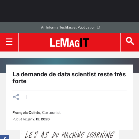
An Informa TechTarget Publication
La demande de data scientist reste très
forte
François Cointe
,
Cartoonist
Publié le:
janv. 12, 2020