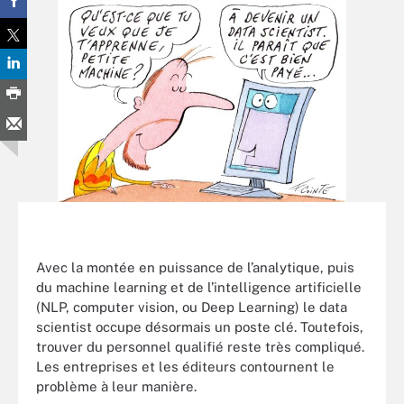
Avec la montée en puissance de l’analytique, puis
du machine learning et de l’intelligence artificielle
(NLP, computer vision, ou Deep Learning) le data
scientist occupe désormais un poste clé. Toutefois,
trouver du personnel qualifié reste très compliqué.
Les entreprises et les éditeurs contournent le
problème à leur manière.