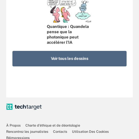
Quantique : Quandela
pense que la
photonique peut
accélérer l’IA
Voir tous les dessins
À Propos
Charte d’éthique et de déontologie
Rencontrez les journalistes
Contacts
Utilisation Des Cookies
Réimpressions