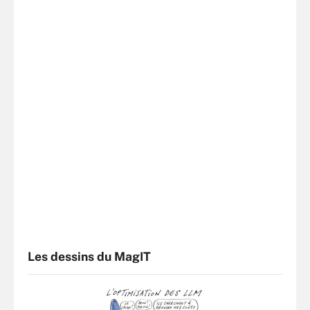
Les dessins du MagIT