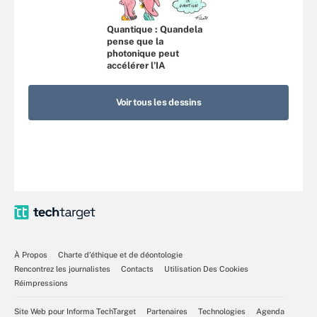
Quantique : Quandela
pense que la
photonique peut
accélérer l’IA
Voir tous les dessins
À Propos
Charte d’éthique et de déontologie
Rencontrez les journalistes
Contacts
Utilisation Des Cookies
Réimpressions
Site Web pour Informa TechTarget
Partenaires
Technologies
Agenda