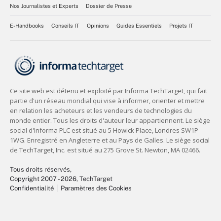
Nos Journalistes et Experts
Dossier de Presse
E-Handbooks
Conseils IT
Opinions
Guides Essentiels
Projets IT
Tous droits réservés,
Copyright 2007 - 2026
, TechTarget
Confidentialité
Paramètres des Cookies