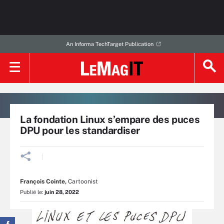
An Informa TechTarget Publication
La fondation Linux s’empare des puces
DPU pour les standardiser
François Cointe
,
Cartoonist
Publié le:
juin 28, 2022