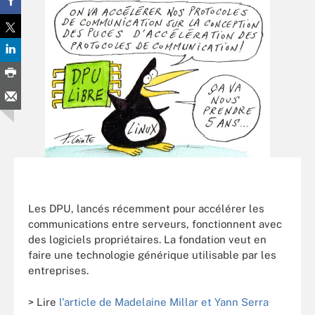
Les DPU, lancés récemment pour accélérer les
communications entre serveurs, fonctionnent avec
des logiciels propriétaires. La fondation veut en
faire une technologie générique utilisable par les
entreprises.
> Lire
l'article de Madelaine Millar et Yann Serra