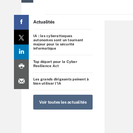
Actualités
IA : les cyberattaques
autonomes sont un tournant
majeur pour la sécurité
informatique
Top départ pour le Cyber
Resilience Act
Les grands dirigeants peinent à
bien utiliser l’IA
Voir toutes les actualités