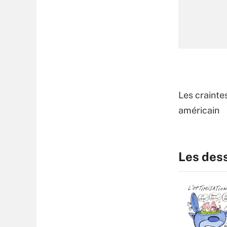
Les crainte
américain
Les des