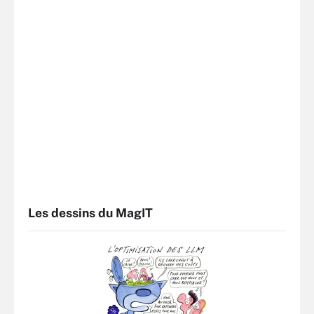
Les dessins du MagIT