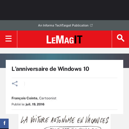
An Informa TechTarget Publication
L'anniversaire de Windows 10
François Cointe
,
Cartoonist
Publié le:
juil. 19, 2016