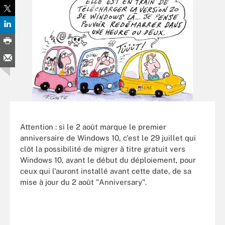
Attention : si le 2 août marque le premier
anniversaire de Windows 10, c'est le 29 juillet qui
clôt la possibilité de migrer à titre gratuit vers
Windows 10, avant le début du déploiement, pour
ceux qui l'auront installé avant cette date, de sa
mise à jour du 2 août "Anniversary".