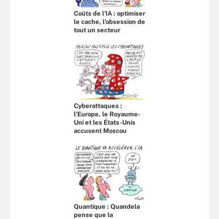
Coûts de l'IA : optimiser
le cache, l’obsession de
tout un secteur
Cyberattaques :
l’Europe, le Royaume-
Uni et les États-Unis
accusent Moscou
Quantique : Quandela
pense que la