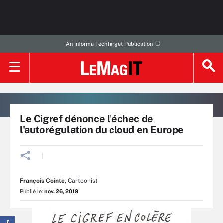
An Informa TechTarget Publication
Le Cigref dénonce l'échec de
l'autorégulation du cloud en Europe
François Cointe
,
Cartoonist
Publié le:
nov. 26, 2019