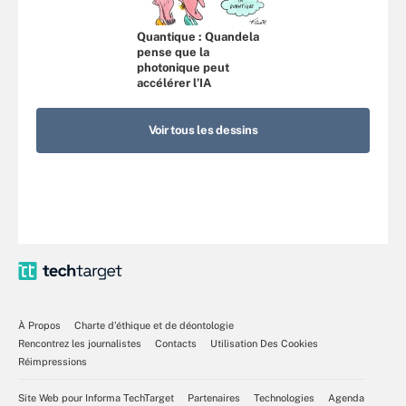
Quantique : Quandela
pense que la
photonique peut
accélérer l’IA
Voir tous les dessins
À Propos
Charte d’éthique et de déontologie
Rencontrez les journalistes
Contacts
Utilisation Des Cookies
Réimpressions
Site Web pour Informa TechTarget
Partenaires
Technologies
Agenda