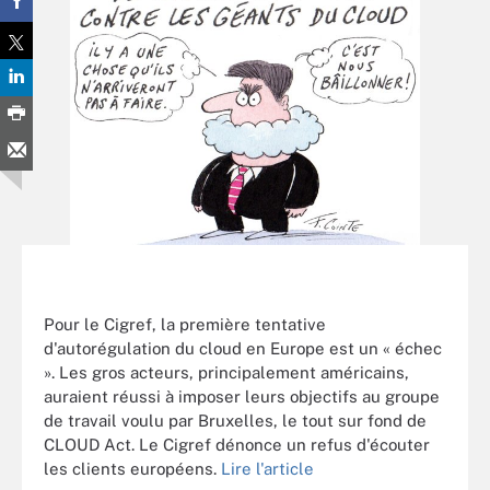
Pour le Cigref, la première tentative
d'autorégulation du cloud en Europe est un « échec
». Les gros acteurs, principalement américains,
auraient réussi à imposer leurs objectifs au groupe
de travail voulu par Bruxelles, le tout sur fond de
CLOUD Act. Le Cigref dénonce un refus d'écouter
les clients européens.
Lire l'article