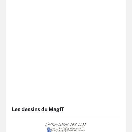
Les dessins du MagIT