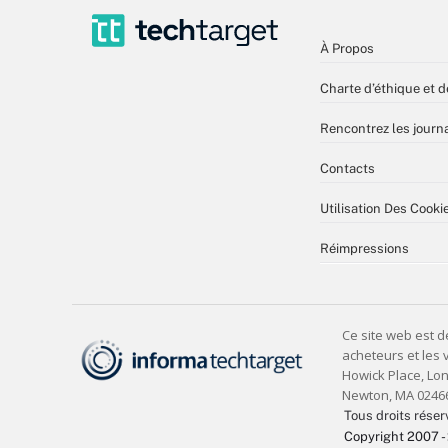
À Propos
Charte d’éthique et d
Rencontrez les journa
Contacts
Utilisation Des Cooki
Réimpressions
Tous droits réser
Copyright 2007 -