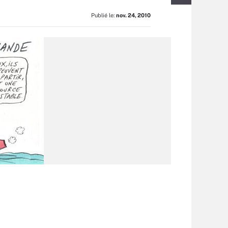
Publié le:
nov. 24, 2010