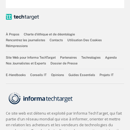
À Propos
Charte d’éthique et de déontologie
Rencontrez les journalistes
Contacts
Utilisation Des Cookies
Réimpressions
Site Web pour Informa TechTarget
Partenaires
Technologies
Agenda
Nos Journalistes et Experts
Dossier de Presse
E-Handbooks
Conseils IT
Opinions
Guides Essentiels
Projets IT