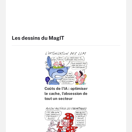
Les dessins du MagIT
Coûts de l'IA : optimiser
le cache, l’obsession de
tout un secteur