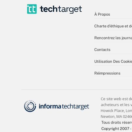
À Propos
Charte d’éthique et d
Rencontrez les journa
Contacts
Utilisation Des Cooki
Réimpressions
Tous droits réser
Copyright 2007 -