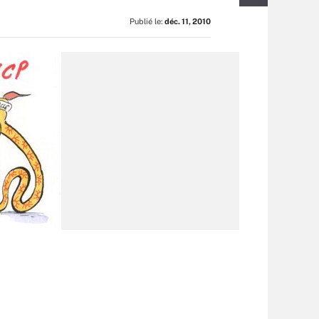
Publié le:
déc. 11, 2010