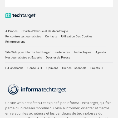
À Propos
Charte d’éthique et de déontologie
Rencontrez les journalistes
Contacts
Utilisation Des Cookies
Réimpressions
Site Web pour Informa TechTarget
Partenaires
Technologies
Agenda
Nos Journalistes et Experts
Dossier de Presse
E-Handbooks
Conseils IT
Opinions
Guides Essentiels
Projets IT