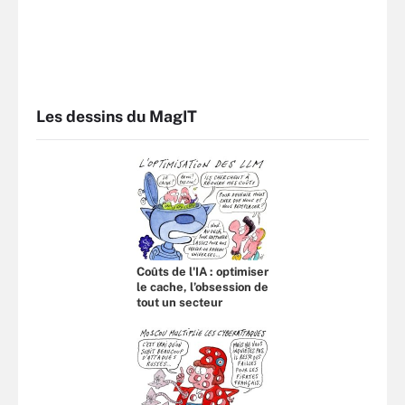
Les dessins du MagIT
Coûts de l'IA : optimiser
le cache, l’obsession de
tout un secteur