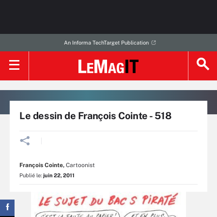
An Informa TechTarget Publication
Le dessin de François Cointe - 518
François Cointe
,
Cartoonist
Publié le:
juin 22, 2011