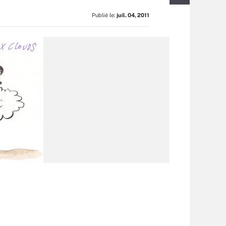
Publié le:
juil. 04, 2011