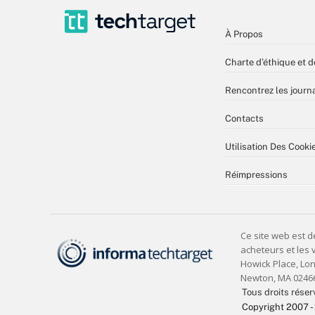
À Propos
Charte d’éthique et d
Rencontrez les journa
Contacts
Utilisation Des Cooki
Réimpressions
Tous droits réser
Copyright 2007 -