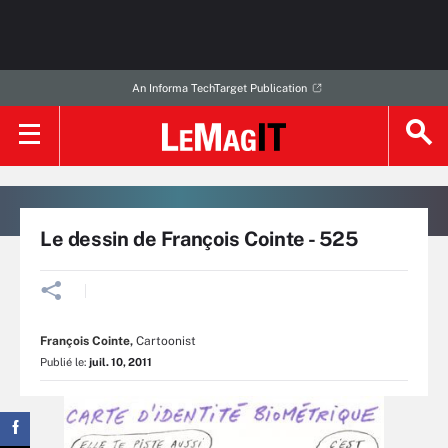
An Informa TechTarget Publication
Le dessin de François Cointe - 525
François Cointe
,
Cartoonist
Publié le:
juil. 10, 2011