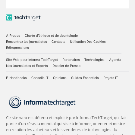
À Propos
Charte d’éthique et de déontologie
Rencontrez les journalistes
Contacts
Utilisation Des Cookies
Réimpressions
Site Web pour Informa TechTarget
Partenaires
Technologies
Agenda
Nos Journalistes et Experts
Dossier de Presse
E-Handbooks
Conseils IT
Opinions
Guides Essentiels
Projets IT