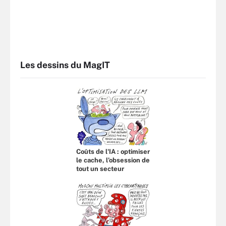
Les dessins du MagIT
Coûts de l'IA : optimiser
le cache, l’obsession de
tout un secteur