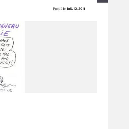
Publié le:
juil. 12, 2011