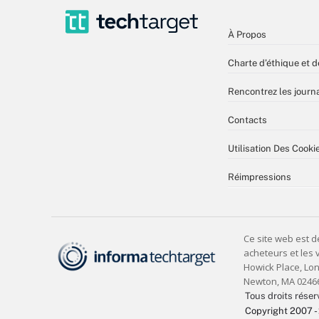
À Propos
Charte d’éthique et d
Rencontrez les journa
Contacts
Utilisation Des Cooki
Réimpressions
Tous droits réser
Copyright 2007 -