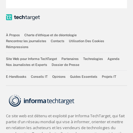
À Propos
Charte d’éthique et de déontologie
Rencontrez les journalistes
Contacts
Utilisation Des Cookies
Réimpressions
Site Web pour Informa TechTarget
Partenaires
Technologies
Agenda
Nos Journalistes et Experts
Dossier de Presse
E-Handbooks
Conseils IT
Opinions
Guides Essentiels
Projets IT