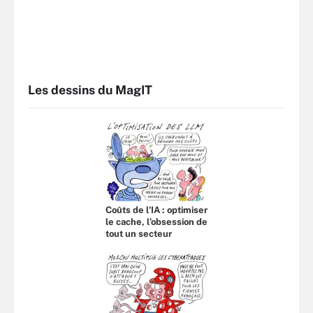
Les dessins du MagIT
Coûts de l'IA : optimiser
le cache, l’obsession de
tout un secteur