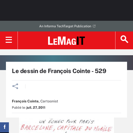
An Informa TechTarget Publication
Le dessin de François Cointe - 529
François Cointe
,
Cartoonist
Publié le:
juil. 27, 2011