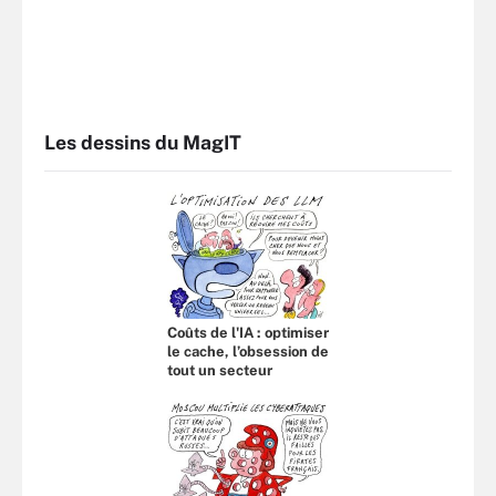
Les dessins du MagIT
Coûts de l'IA : optimiser
le cache, l’obsession de
tout un secteur