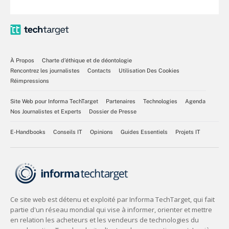
À Propos
Charte d’éthique et de déontologie
Rencontrez les journalistes
Contacts
Utilisation Des Cookies
Réimpressions
Site Web pour Informa TechTarget
Partenaires
Technologies
Agenda
Nos Journalistes et Experts
Dossier de Presse
E-Handbooks
Conseils IT
Opinions
Guides Essentiels
Projets IT