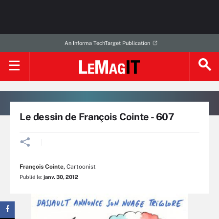
An Informa TechTarget Publication
Le dessin de François Cointe - 607
François Cointe
,
Cartoonist
Publié le:
janv. 30, 2012