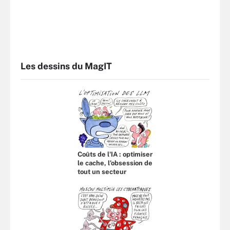
Les dessins du MagIT
Coûts de l'IA : optimiser
le cache, l’obsession de
tout un secteur