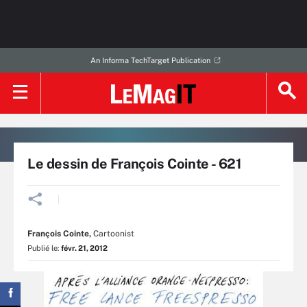
An Informa TechTarget Publication
Le dessin de François Cointe - 621
François Cointe
,
Cartoonist
Publié le:
févr. 21, 2012