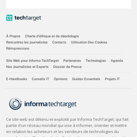
À Propos
Charte d’éthique et de déontologie
Rencontrez les journalistes
Contacts
Utilisation Des Cookies
Réimpressions
Site Web pour Informa TechTarget
Partenaires
Technologies
Agenda
Nos Journalistes et Experts
Dossier de Presse
E-Handbooks
Conseils IT
Opinions
Guides Essentiels
Projets IT