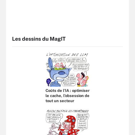
Les dessins du MagIT
Coûts de l'IA : optimiser
le cache, l’obsession de
tout un secteur