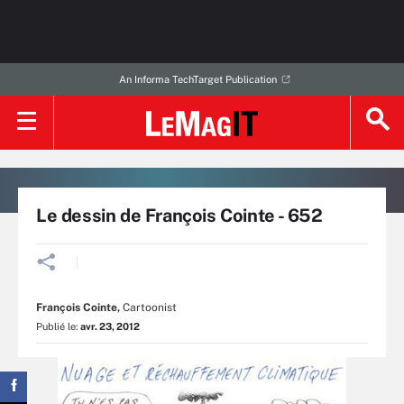
An Informa TechTarget Publication
Le dessin de François Cointe - 652
François Cointe
,
Cartoonist
Publié le:
avr. 23, 2012