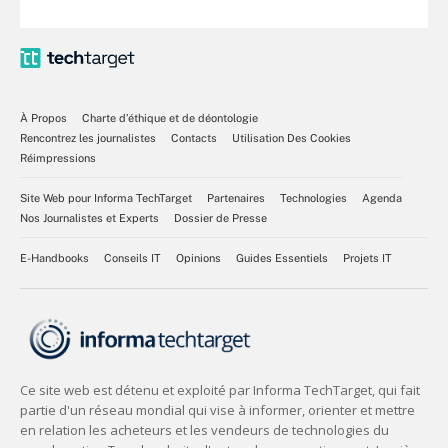
À Propos
Charte d’éthique et de déontologie
Rencontrez les journalistes
Contacts
Utilisation Des Cookies
Réimpressions
Site Web pour Informa TechTarget
Partenaires
Technologies
Agenda
Nos Journalistes et Experts
Dossier de Presse
E-Handbooks
Conseils IT
Opinions
Guides Essentiels
Projets IT