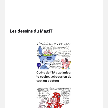
Les dessins du MagIT
Coûts de l'IA : optimiser
le cache, l’obsession de
tout un secteur