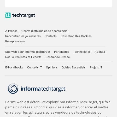
À Propos
Charte d’éthique et de déontologie
Rencontrez les journalistes
Contacts
Utilisation Des Cookies
Réimpressions
Site Web pour Informa TechTarget
Partenaires
Technologies
Agenda
Nos Journalistes et Experts
Dossier de Presse
E-Handbooks
Conseils IT
Opinions
Guides Essentiels
Projets IT