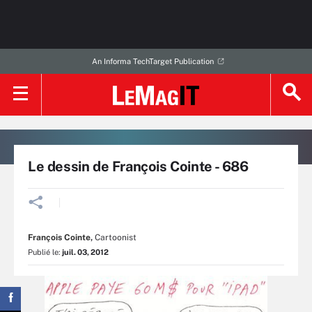
An Informa TechTarget Publication
Le dessin de François Cointe - 686
François Cointe
,
Cartoonist
Publié le:
juil. 03, 2012