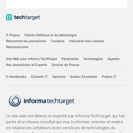
À Propos
Charte d’éthique et de déontologie
Rencontrez les journalistes
Contacts
Utilisation Des Cookies
Réimpressions
Site Web pour Informa TechTarget
Partenaires
Technologies
Agenda
Nos Journalistes et Experts
Dossier de Presse
E-Handbooks
Conseils IT
Opinions
Guides Essentiels
Projets IT