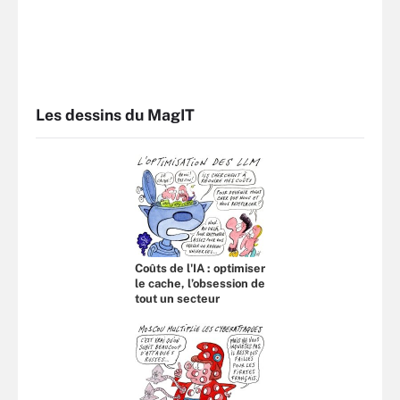
Les dessins du MagIT
Coûts de l'IA : optimiser
le cache, l’obsession de
tout un secteur