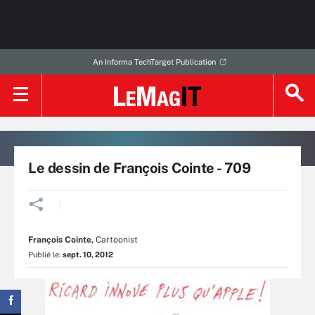
An Informa TechTarget Publication
Le dessin de François Cointe - 709
François Cointe
,
Cartoonist
Publié le:
sept. 10, 2012