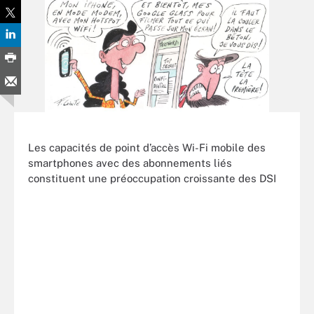
Les capacités de point d’accès Wi-Fi mobile des
smartphones avec des abonnements liés
constituent une préoccupation croissante des DSI