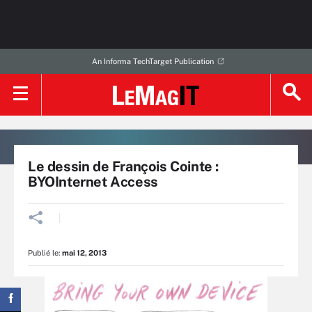
An Informa TechTarget Publication
Le dessin de François Cointe :
BYOInternet Access
Publié le:
mai 12, 2013