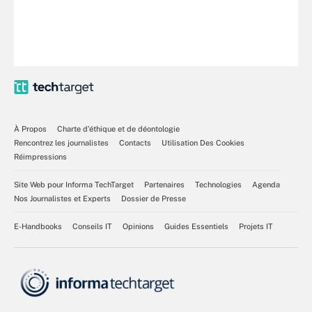
À Propos
Charte d’éthique et de déontologie
Rencontrez les journalistes
Contacts
Utilisation Des Cookies
Réimpressions
Site Web pour Informa TechTarget
Partenaires
Technologies
Agenda
Nos Journalistes et Experts
Dossier de Presse
E-Handbooks
Conseils IT
Opinions
Guides Essentiels
Projets IT