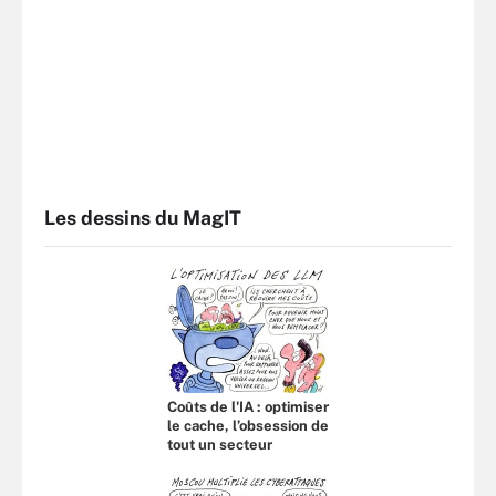
Les dessins du MagIT
Coûts de l'IA : optimiser
le cache, l’obsession de
tout un secteur