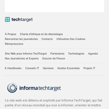
À Propos
Charte d’éthique et de déontologie
Rencontrez les journalistes
Contacts
Utilisation Des Cookies
Réimpressions
Site Web pour Informa TechTarget
Partenaires
Technologies
Agenda
Nos Journalistes et Experts
Dossier de Presse
E-Handbooks
Conseils IT
Opinions
Guides Essentiels
Projets IT