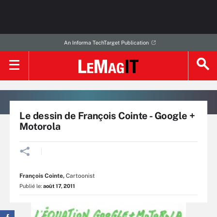
An Informa TechTarget Publication
Le dessin de François Cointe - Google +
Motorola
François Cointe
,
Cartoonist
Publié le:
août 17, 2011