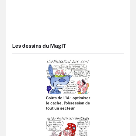
Les dessins du MagIT
Coûts de l'IA : optimiser
le cache, l’obsession de
tout un secteur