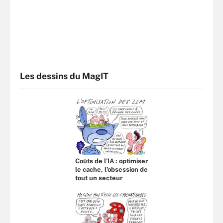
Les dessins du MagIT
Coûts de l'IA : optimiser
le cache, l’obsession de
tout un secteur