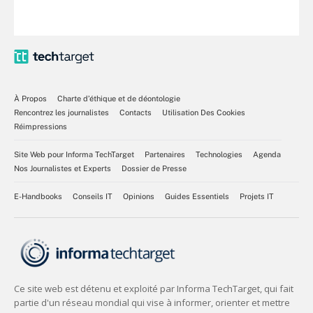
À Propos
Charte d’éthique et de déontologie
Rencontrez les journalistes
Contacts
Utilisation Des Cookies
Réimpressions
Site Web pour Informa TechTarget
Partenaires
Technologies
Agenda
Nos Journalistes et Experts
Dossier de Presse
E-Handbooks
Conseils IT
Opinions
Guides Essentiels
Projets IT