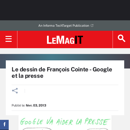
An Informa TechTarget Publication
Le dessin de François Cointe - Google
et la presse
Publié le:
févr. 03, 2013