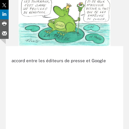
accord entre les éditeurs de presse et Google