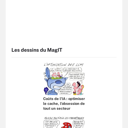
Les dessins du MagIT
Coûts de l'IA : optimiser
le cache, l’obsession de
tout un secteur