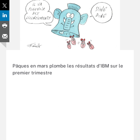
Pâques en mars plombe les résultats d'IBM sur le
premier trimestre