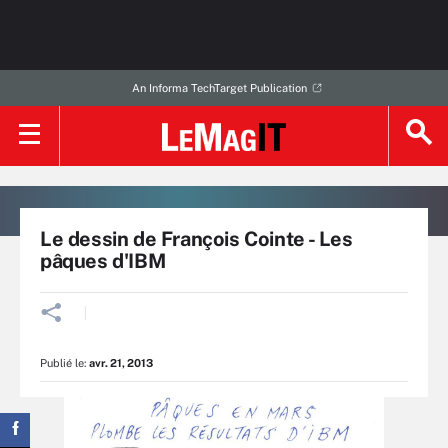
An Informa TechTarget Publication
Le dessin de François Cointe - Les
pâques d'IBM
Publié le:
avr. 21, 2013