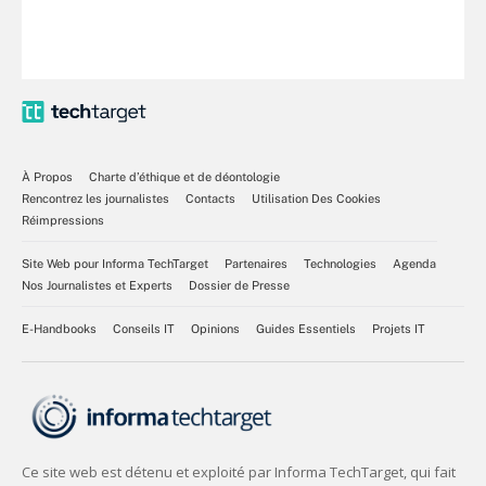
À Propos
Charte d’éthique et de déontologie
Rencontrez les journalistes
Contacts
Utilisation Des Cookies
Réimpressions
Site Web pour Informa TechTarget
Partenaires
Technologies
Agenda
Nos Journalistes et Experts
Dossier de Presse
E-Handbooks
Conseils IT
Opinions
Guides Essentiels
Projets IT