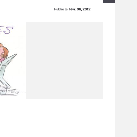
Publié le:
févr. 06, 2012