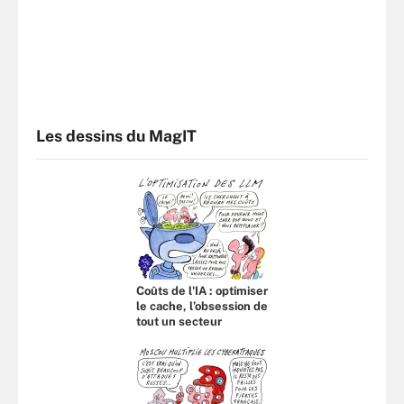
Les dessins du MagIT
Coûts de l'IA : optimiser
le cache, l’obsession de
tout un secteur