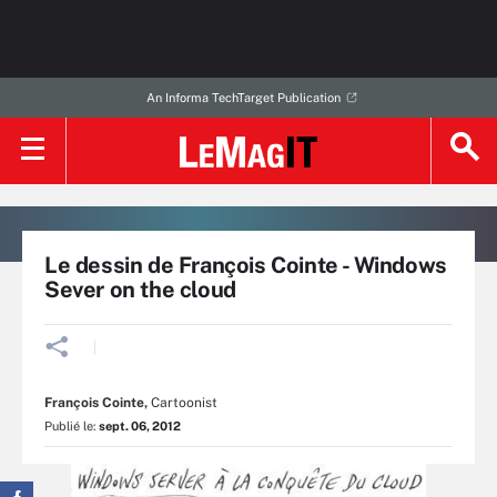
An Informa TechTarget Publication
Le dessin de François Cointe - Windows
Sever on the cloud
François Cointe
,
Cartoonist
Publié le:
sept. 06, 2012