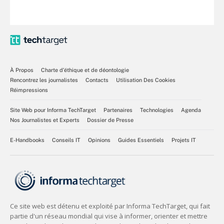
À Propos
Charte d’éthique et de déontologie
Rencontrez les journalistes
Contacts
Utilisation Des Cookies
Réimpressions
Site Web pour Informa TechTarget
Partenaires
Technologies
Agenda
Nos Journalistes et Experts
Dossier de Presse
E-Handbooks
Conseils IT
Opinions
Guides Essentiels
Projets IT