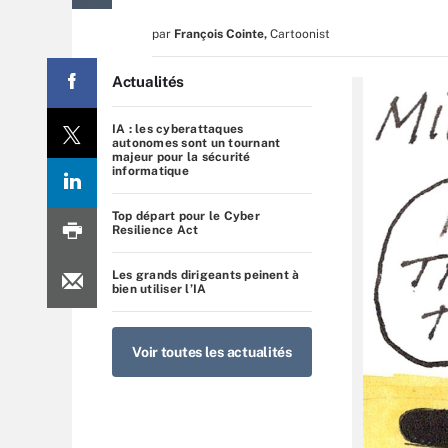
par
François Cointe
,
Cartoonist
Actualités
IA : les cyberattaques
autonomes sont un tournant
majeur pour la sécurité
informatique
Top départ pour le Cyber
Resilience Act
Les grands dirigeants peinent à
bien utiliser l’IA
Voir toutes les actualités