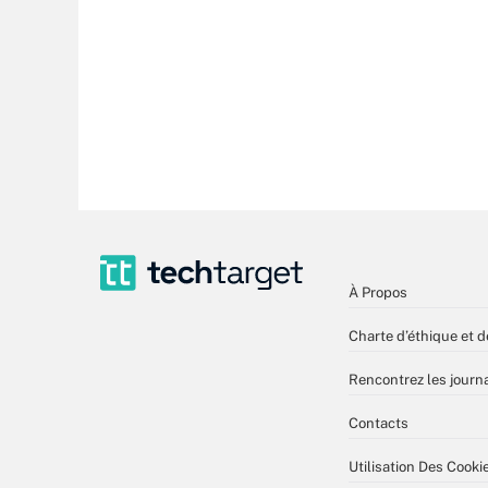
À Propos
Charte d’éthique et d
Rencontrez les journa
Contacts
Utilisation Des Cooki