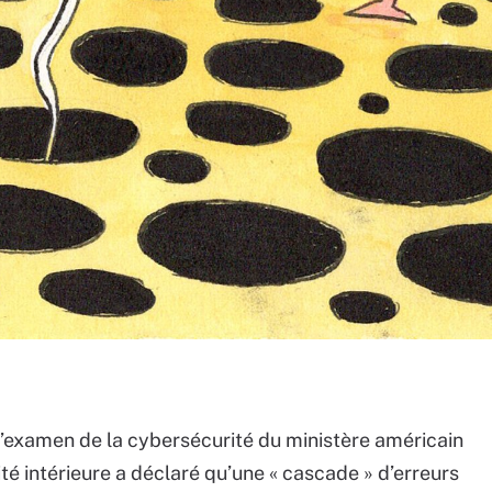
’examen de la cybersécurité du ministère américain
ité intérieure a déclaré qu’une « cascade » d’erreurs