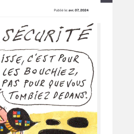
Publié le:
avr. 07, 2024