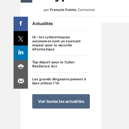
par
François Cointe
,
Cartoonist
Actualités
IA : les cyberattaques
autonomes sont un tournant
majeur pour la sécurité
informatique
Top départ pour le Cyber
Resilience Act
Les grands dirigeants peinent à
bien utiliser l’IA
Voir toutes les actualités