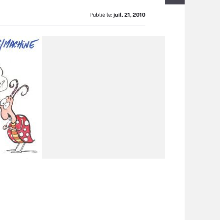
Publié le:
juil. 21, 2010