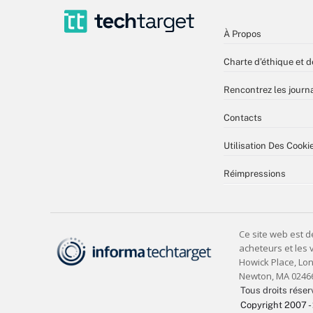
À Propos
Charte d’éthique et d
Rencontrez les journa
Contacts
Utilisation Des Cooki
Réimpressions
Tous droits réser
Copyright 2007 -