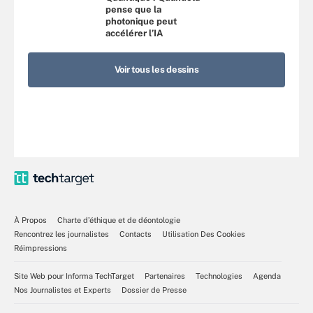
pense que la
photonique peut
accélérer l’IA
Voir tous les dessins
À Propos
Charte d’éthique et de déontologie
Rencontrez les journalistes
Contacts
Utilisation Des Cookies
Réimpressions
Site Web pour Informa TechTarget
Partenaires
Technologies
Agenda
Nos Journalistes et Experts
Dossier de Presse