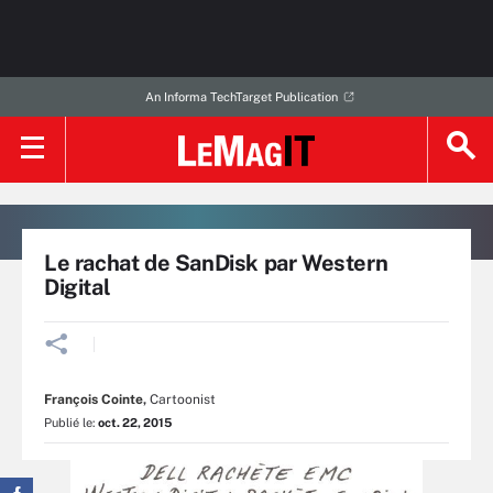
An Informa TechTarget Publication
Le rachat de SanDisk par Western
Digital
François Cointe
,
Cartoonist
Publié le:
oct. 22, 2015