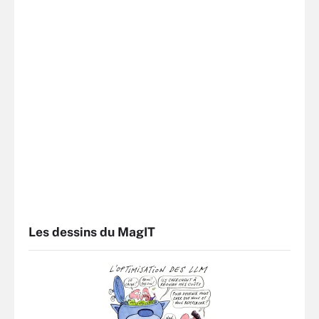
Les dessins du MagIT