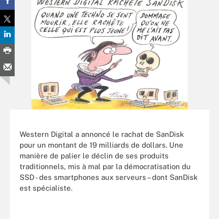
Western Digital a annoncé le rachat de SanDisk
pour un montant de 19 milliards de dollars. Une
manière de palier le déclin de ses produits
traditionnels, mis à mal par la démocratisation du
SSD - des smartphones aux serveurs – dont SanDisk
est spécialiste.