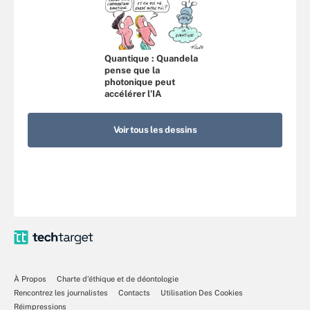
Quantique : Quandela
pense que la
photonique peut
accélérer l’IA
Voir tous les dessins
À Propos
Charte d’éthique et de déontologie
Rencontrez les journalistes
Contacts
Utilisation Des Cookies
Réimpressions