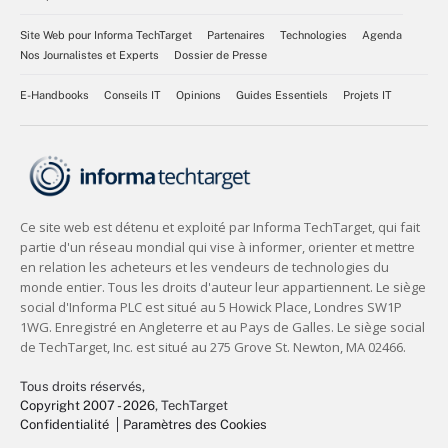
Site Web pour Informa TechTarget
Partenaires
Technologies
Agenda
Nos Journalistes et Experts
Dossier de Presse
E-Handbooks
Conseils IT
Opinions
Guides Essentiels
Projets IT
Tous droits réservés,
Copyright 2007 - 2026
, TechTarget
Confidentialité
Paramètres des Cookies