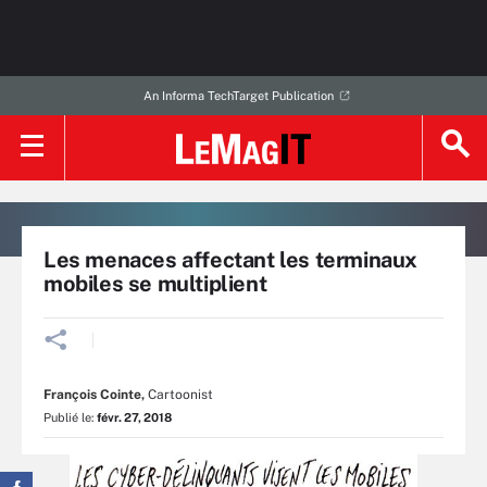
An Informa TechTarget Publication
Les menaces affectant les terminaux
mobiles se multiplient
François Cointe
,
Cartoonist
Publié le:
févr. 27, 2018