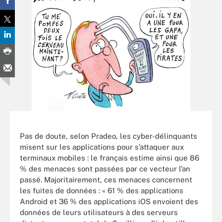
Pas de doute, selon Pradeo, les cyber-délinquants
misent sur les applications pour s’attaquer aux
terminaux mobiles : le français estime ainsi que 86
% des menaces sont passées par ce vecteur l’an
passé. Majoritairement, ces menaces concernent
les fuites de données : « 61 % des applications
Android et 36 % des applications iOS envoient des
données de leurs utilisateurs à des serveurs