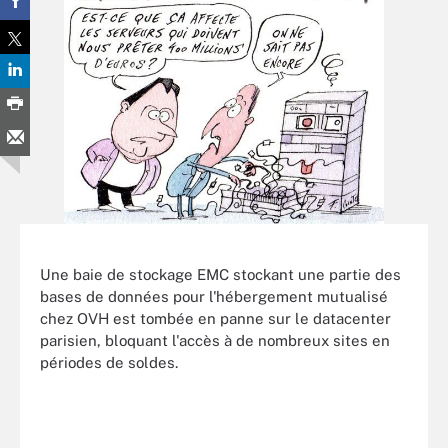
Une baie de stockage EMC stockant une partie des
bases de données pour l'hébergement mutualisé
chez OVH est tombée en panne sur le datacenter
parisien, bloquant l'accès à de nombreux sites en
périodes de soldes.