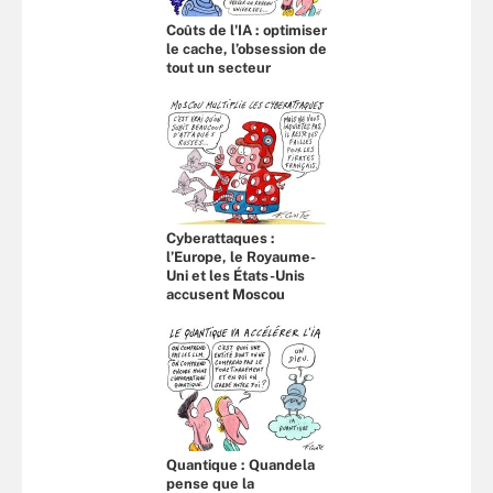
Coûts de l'IA : optimiser
le cache, l’obsession de
tout un secteur
Cyberattaques :
l’Europe, le Royaume-
Uni et les États-Unis
accusent Moscou
Quantique : Quandela
pense que la