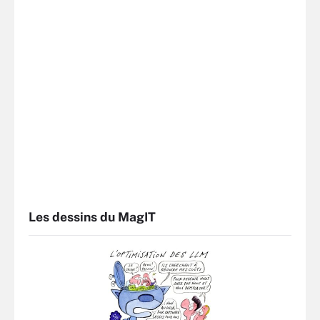
Les dessins du MagIT