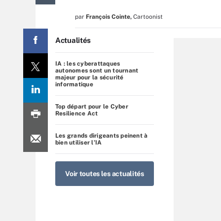
par
François Cointe
,
Cartoonist
Actualités
IA : les cyberattaques
autonomes sont un tournant
majeur pour la sécurité
informatique
Top départ pour le Cyber
Resilience Act
Les grands dirigeants peinent à
bien utiliser l’IA
Voir toutes les actualités