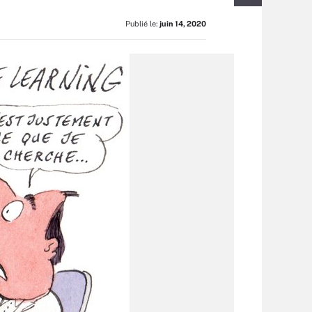
Publié le:
juin 14, 2020