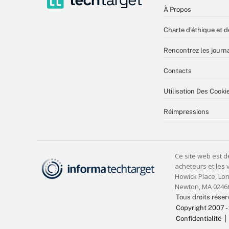
À Propos
Charte d’éthique et d
Rencontrez les journa
Contacts
Utilisation Des Cooki
Réimpressions
Tous droits réser
Copyright 2007 -
Confidentialité