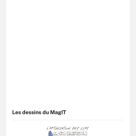
Les dessins du MagIT