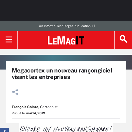
An Informa TechTarget Publication
Megacortex un nouveau rançongiciel
visant les entreprises
François Cointe
,
Cartoonist
Publié le:
mai 14, 2019