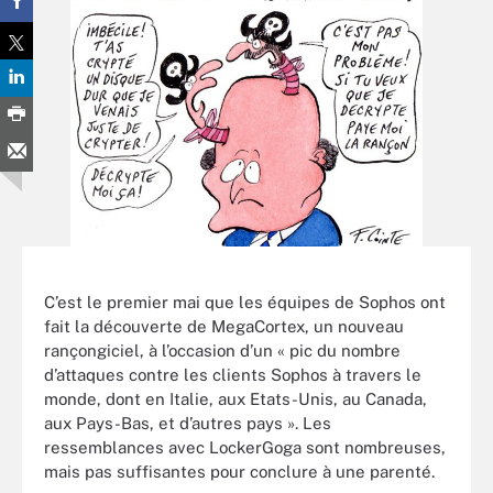
C’est le premier mai que les équipes de Sophos ont
fait la découverte de MegaCortex, un nouveau
rançongiciel, à l’occasion d’un « pic du nombre
d’attaques contre les clients Sophos à travers le
monde, dont en Italie, aux Etats-Unis, au Canada,
aux Pays-Bas, et d’autres pays ». Les
ressemblances avec LockerGoga sont nombreuses,
mais pas suffisantes pour conclure à une parenté.