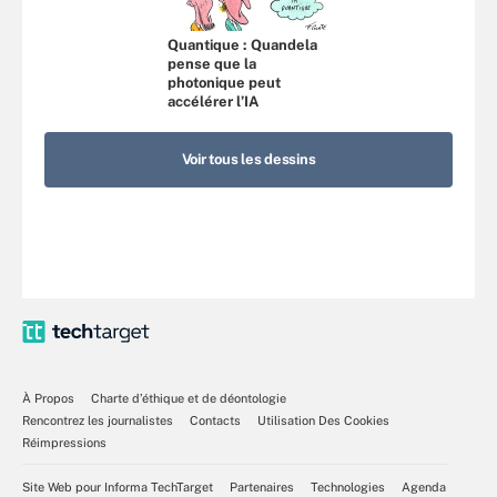
Quantique : Quandela
pense que la
photonique peut
accélérer l’IA
Voir tous les dessins
À Propos
Charte d’éthique et de déontologie
Rencontrez les journalistes
Contacts
Utilisation Des Cookies
Réimpressions
Site Web pour Informa TechTarget
Partenaires
Technologies
Agenda