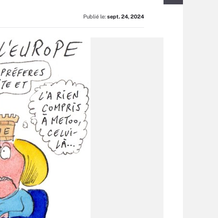
Publié le:
sept. 24, 2024