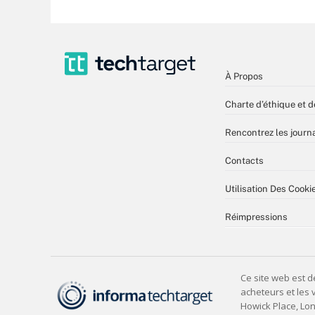
À Propos
Charte d’éthique et d
Rencontrez les journa
Contacts
Utilisation Des Cooki
Réimpressions