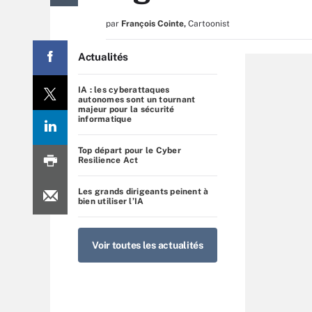
par
François Cointe
,
Cartoonist
Actualités
IA : les cyberattaques
autonomes sont un tournant
majeur pour la sécurité
informatique
Top départ pour le Cyber
Resilience Act
Les grands dirigeants peinent à
bien utiliser l’IA
Voir toutes les actualités