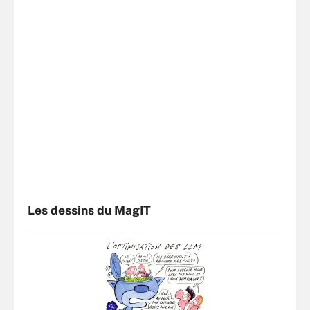
Les dessins du MagIT