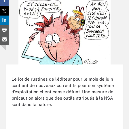
Le lot de rustines de l’éditeur pour le mois de juin
contient de nouveaux correctifs pour son système
d’exploitation client censé défunt. Une mesure de
précaution alors que des outils attribués à la NSA
sont dans la nature.