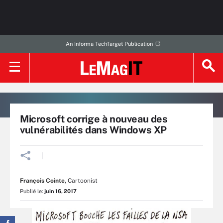
An Informa TechTarget Publication
Microsoft corrige à nouveau des
vulnérabilités dans Windows XP
François Cointe
,
Cartoonist
Publié le:
juin 16, 2017