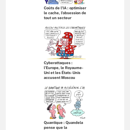
Coûts de l'IA : optimiser
le cache, l’obsession de
tout un secteur
Cyberattaques :
l’Europe, le Royaume-
Uni et les États-Unis
accusent Moscou
Quantique : Quandela
pense que la