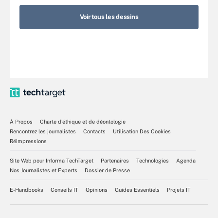
Voir tous les dessins
À Propos
Charte d’éthique et de déontologie
Rencontrez les journalistes
Contacts
Utilisation Des Cookies
Réimpressions
Site Web pour Informa TechTarget
Partenaires
Technologies
Agenda
Nos Journalistes et Experts
Dossier de Presse
E-Handbooks
Conseils IT
Opinions
Guides Essentiels
Projets IT