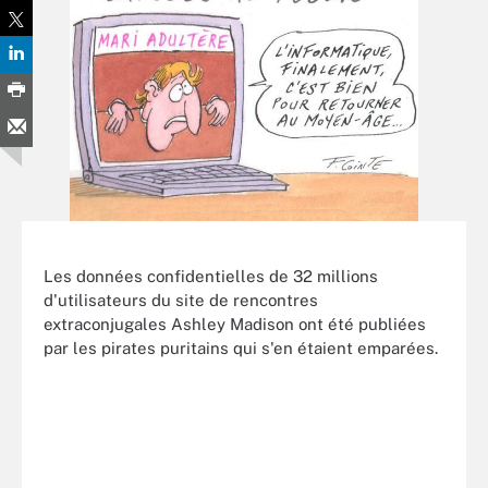
Les données confidentielles de 32 millions
d'utilisateurs du site de rencontres
extraconjugales Ashley Madison ont été publiées
par les pirates puritains qui s'en étaient emparées.