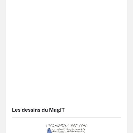
Les dessins du MagIT