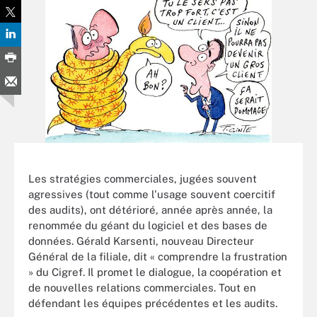
Les stratégies commerciales, jugées souvent
agressives (tout comme l'usage souvent coercitif
des audits), ont détérioré, année après année, la
renommée du géant du logiciel et des bases de
données. Gérald Karsenti, nouveau Directeur
Général de la filiale, dit « comprendre la frustration
» du Cigref. Il promet le dialogue, la coopération et
de nouvelles relations commerciales. Tout en
défendant les équipes précédentes et les audits.