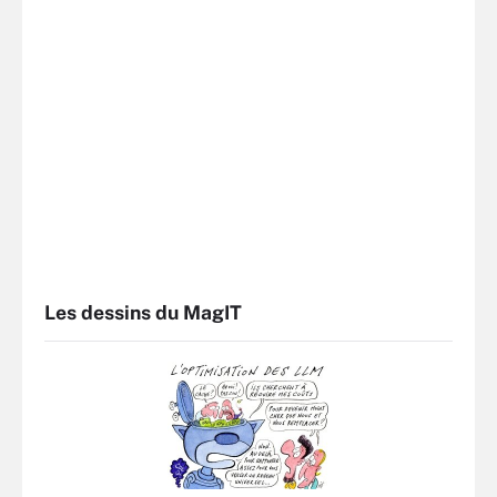
Les dessins du MagIT