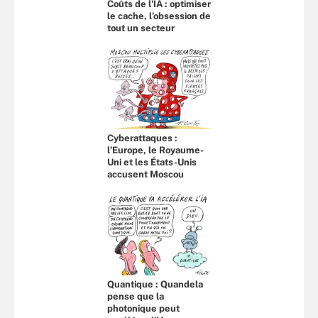
Coûts de l'IA : optimiser
le cache, l’obsession de
tout un secteur
Cyberattaques :
l’Europe, le Royaume-
Uni et les États-Unis
accusent Moscou
Quantique : Quandela
pense que la
photonique peut