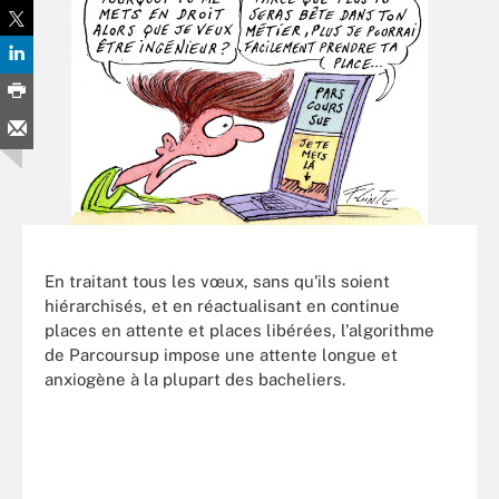
En traitant tous les vœux, sans qu'ils soient
hiérarchisés, et en réactualisant en continue
places en attente et places libérées, l'algorithme
de Parcoursup impose une attente longue et
anxiogène à la plupart des bacheliers.