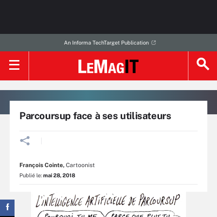
An Informa TechTarget Publication
Parcoursup face à ses utilisateurs
François Cointe
,
Cartoonist
Publié le:
mai 28, 2018