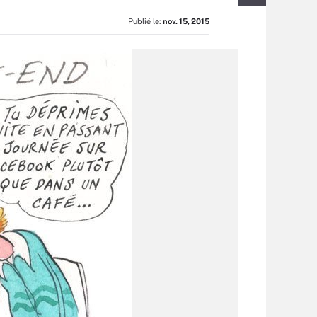
Publié le:
nov. 15, 2015