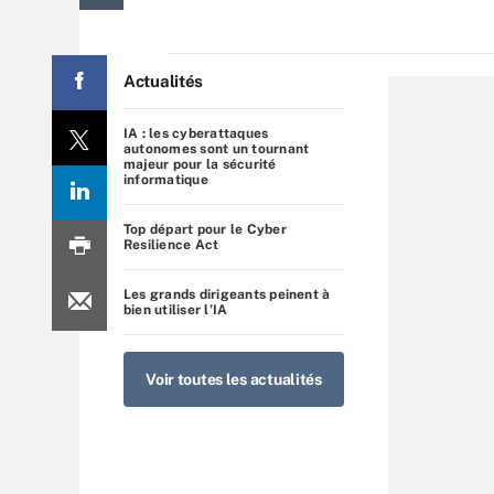
Actualités
IA : les cyberattaques
autonomes sont un tournant
majeur pour la sécurité
informatique
Top départ pour le Cyber
Resilience Act
Les grands dirigeants peinent à
bien utiliser l’IA
Voir toutes les actualités