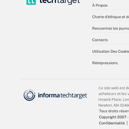
À Propos
Charte d’éthique et d
Rencontrez les journa
Contacts
Utilisation Des Cooki
Réimpressions
Tous droits réser
Copyright 2007 -
Confidentialité