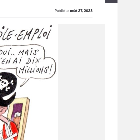
Publié le:
août 27, 2023