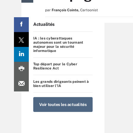
par
François Cointe
,
Cartoonist
Actualités
IA : les cyberattaques
autonomes sont un tournant
majeur pour la sécurité
informatique
Top départ pour le Cyber
Resilience Act
Les grands dirigeants peinent à
bien utiliser l’IA
Voir toutes les actualités