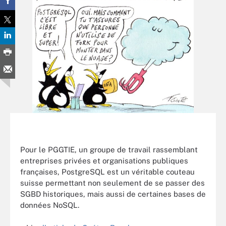
Pour le PGGTIE, un groupe de travail rassemblant
entreprises privées et organisations publiques
françaises, PostgreSQL est un véritable couteau
suisse permettant non seulement de se passer des
SGBD historiques, mais aussi de certaines bases de
données NoSQL.