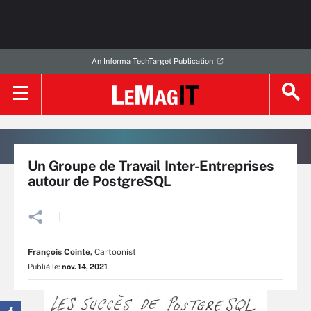
An Informa TechTarget Publication
Un Groupe de Travail Inter-Entreprises
autour de PostgreSQL
François Cointe
,
Cartoonist
Publié le:
nov. 14, 2021