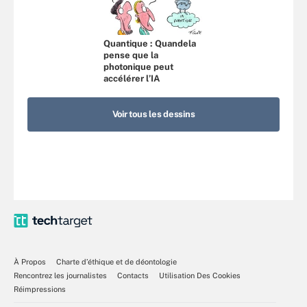
Quantique : Quandela
pense que la
photonique peut
accélérer l’IA
Voir tous les dessins
À Propos
Charte d’éthique et de déontologie
Rencontrez les journalistes
Contacts
Utilisation Des Cookies
Réimpressions