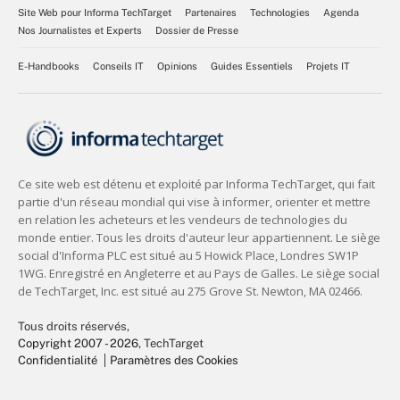
Site Web pour Informa TechTarget
Partenaires
Technologies
Agenda
Nos Journalistes et Experts
Dossier de Presse
E-Handbooks
Conseils IT
Opinions
Guides Essentiels
Projets IT
Tous droits réservés,
Copyright 2007 - 2026
, TechTarget
Confidentialité
Paramètres des Cookies