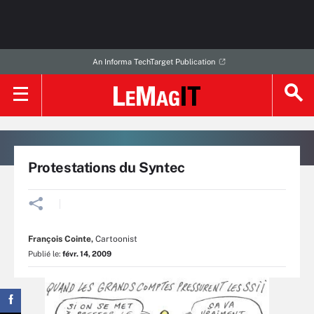
An Informa TechTarget Publication
Protestations du Syntec
François Cointe
,
Cartoonist
Publié le:
févr. 14, 2009