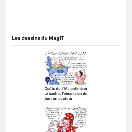
Les dessins du MagIT
Coûts de l'IA : optimiser
le cache, l’obsession de
tout un secteur