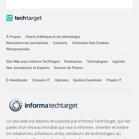
À Propos
Charte d’éthique et de déontologie
Rencontrez les journalistes
Contacts
Utilisation Des Cookies
Réimpressions
Site Web pour Informa TechTarget
Partenaires
Technologies
Agenda
Nos Journalistes et Experts
Dossier de Presse
E-Handbooks
Conseils IT
Opinions
Guides Essentiels
Projets IT