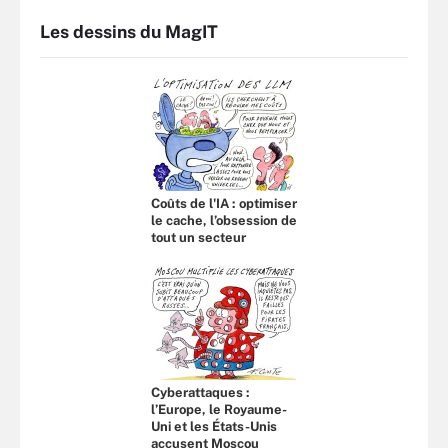
Les dessins du MagIT
Coûts de l'IA : optimiser
le cache, l’obsession de
tout un secteur
Cyberattaques :
l’Europe, le Royaume-
Uni et les États-Unis
accusent Moscou