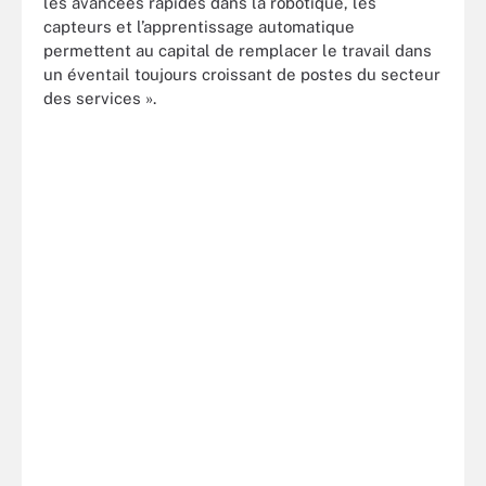
les avancées rapides dans la robotique, les
capteurs et l’apprentissage automatique
permettent au capital de remplacer le travail dans
un éventail toujours croissant de postes du secteur
des services ».