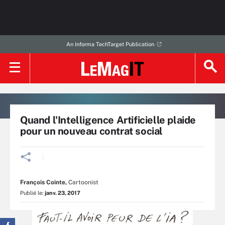
An Informa TechTarget Publication
Quand l'Intelligence Artificielle plaide
pour un nouveau contrat social
François Cointe
,
Cartoonist
Publié le:
janv. 23, 2017