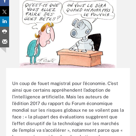
Un coup de fouet magistral pour l’économie. C’est
ainsi que certains appréhendent l’adoption de
l’intelligence artificielle. Mais les auteurs de
l’édition 2017 du rapport du Forum économique
mondial sur les risques globaux ne se voilent pas la
face : « la plupart des évaluations suggèrent que
l’effet disruptif de la technologie sur les marchés
de l’emploi va s’accélérer », notamment parce que «