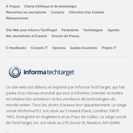
À Propos
Charte d’éthique et de déontologie
Rencontrez les journalistes
Contacts
Utilisation Des Cookies
Réimpressions
Site Web pour Informa TechTarget
Partenaires
Technologies
Agenda
Nos Journalistes et Experts
Dossier de Presse
E-Handbooks
Conseils IT
Opinions
Guides Essentiels
Projets IT