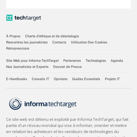
À Propos
Charte d’éthique et de déontologie
Rencontrez les journalistes
Contacts
Utilisation Des Cookies
Réimpressions
Site Web pour Informa TechTarget
Partenaires
Technologies
Agenda
Nos Journalistes et Experts
Dossier de Presse
E-Handbooks
Conseils IT
Opinions
Guides Essentiels
Projets IT