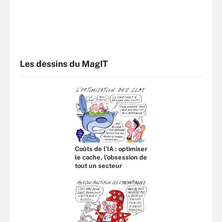
Les dessins du MagIT
Coûts de l'IA : optimiser
le cache, l’obsession de
tout un secteur