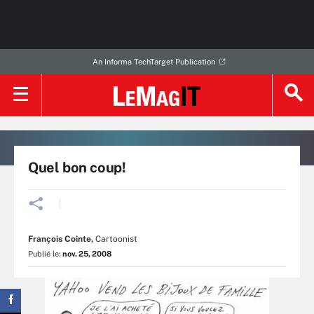
An Informa TechTarget Publication
Quel bon coup!
François Cointe
,
Cartoonist
Publié le:
nov. 25, 2008